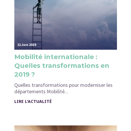
21 Juin 2019
Mobilité internationale :
Quelles transformations en
2019 ?
Quelles transformations pour moderniser les
départements Mobilité...
LIRE L'ACTUALITÉ