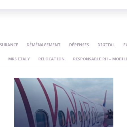
SURANCE
DÉMÉNAGEMENT
DÉPENSES
DIGITAL
E
MRS ITALY
RELOCATION
RESPONSABLE RH – MOBIL