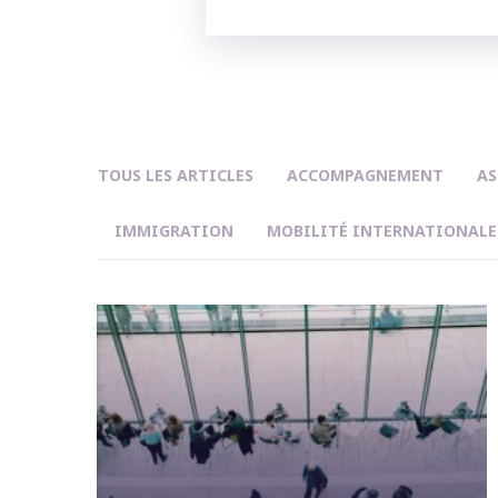
TOUS LES ARTICLES
ACCOMPAGNEMENT
AS
IMMIGRATION
MOBILITÉ INTERNATIONALE