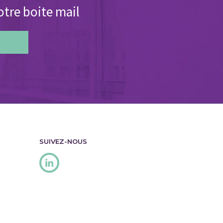
otre boite mail
SUIVEZ-NOUS