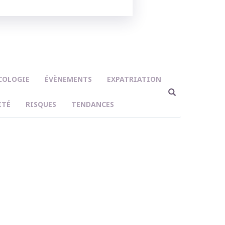
COLOGIE
ÉVÈNEMENTS
EXPATRIATION
ITÉ
RISQUES
TENDANCES