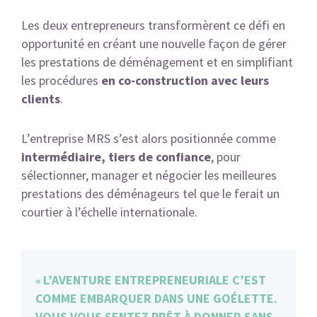
Les deux entrepreneurs transformèrent ce défi en
opportunité en créant une nouvelle façon de gérer
les prestations de déménagement et en simplifiant
les procédures
en co-construction avec leurs
clients
.
L’entreprise MRS s’est alors positionnée comme
intermédiaire, tiers de confiance
, pour
sélectionner, manager et négocier les meilleures
prestations des déménageurs tel que le ferait un
courtier à l’échelle internationale.
L’AVENTURE ENTREPRENEURIALE C’EST
COMME EMBARQUER DANS UNE GOÉLETTE.
VOUS VOUS SENTEZ PRÊT À DONNER SANS