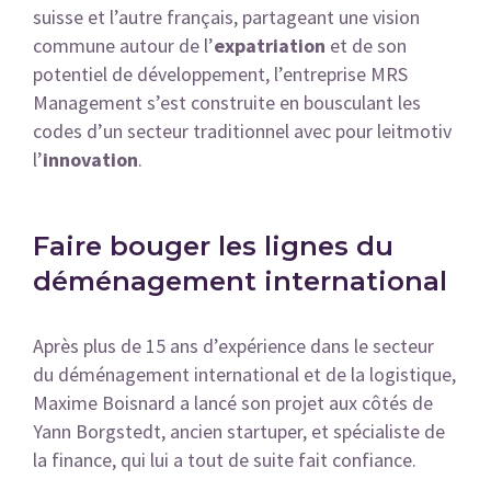
suisse et l’autre français, partageant une vision
commune autour de l’
expatriation
et de son
potentiel de développement, l’entreprise MRS
Management s’est construite en bousculant les
codes d’un secteur traditionnel avec pour leitmotiv
l’
innovation
.
Faire bouger les lignes du
déménagement international
Après plus de 15 ans d’expérience dans le secteur
du déménagement international et de la logistique,
Maxime Boisnard a lancé son projet aux côtés de
Yann Borgstedt, ancien startuper, et spécialiste de
la finance, qui lui a tout de suite fait confiance.