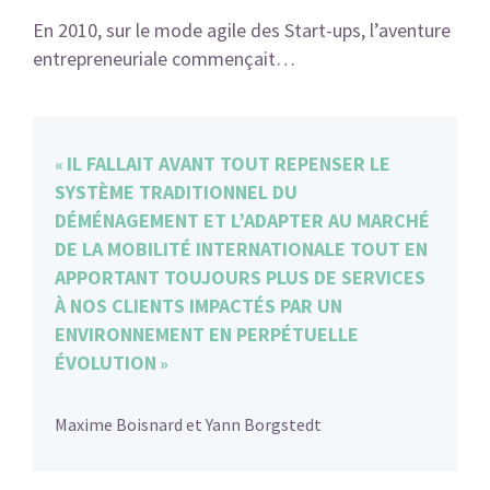
En 2010, sur le mode agile des Start-ups, l’aventure
entrepreneuriale commençait…
IL FALLAIT AVANT TOUT REPENSER LE
SYSTÈME TRADITIONNEL DU
DÉMÉNAGEMENT ET L’ADAPTER AU MARCHÉ
DE LA MOBILITÉ INTERNATIONALE TOUT EN
APPORTANT
TOUJOURS PLUS DE SERVICES
À NOS CLIENTS IMPACTÉS PAR UN
ENVIRONNEMENT EN PERPÉTUELLE
ÉVOLUTION
Maxime Boisnard et Yann Borgstedt