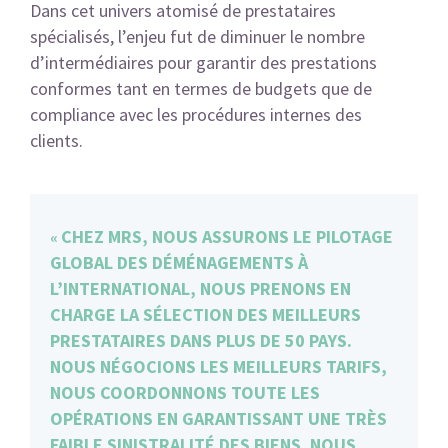
Dans cet univers atomisé de prestataires
spécialisés, l’enjeu fut de diminuer le nombre
d’intermédiaires pour garantir des prestations
conformes tant en termes de budgets que de
compliance avec les procédures internes des
clients.
CHEZ MRS, NOUS ASSURONS LE PILOTAGE
GLOBAL DES DÉMÉNAGEMENTS À
L’INTERNATIONAL, NOUS PRENONS EN
CHARGE LA SÉLECTION DES MEILLEURS
PRESTATAIRES DANS PLUS DE 50 PAYS.
NOUS NÉGOCIONS LES MEILLEURS TARIFS,
NOUS COORDONNONS TOUTE LES
OPÉRATIONS EN GARANTISSANT UNE TRÈS
FAIBLE SINISTRALITÉ DES BIENS. NOUS