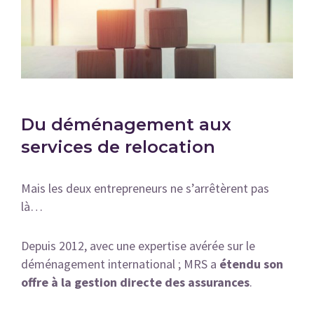
Du déménagement aux
services de relocation
Mais les deux entrepreneurs ne s’arrêtèrent pas
là…
Depuis 2012, avec une expertise avérée sur le
déménagement international ; MRS a
étendu son
offre à la gestion directe des assurances
.