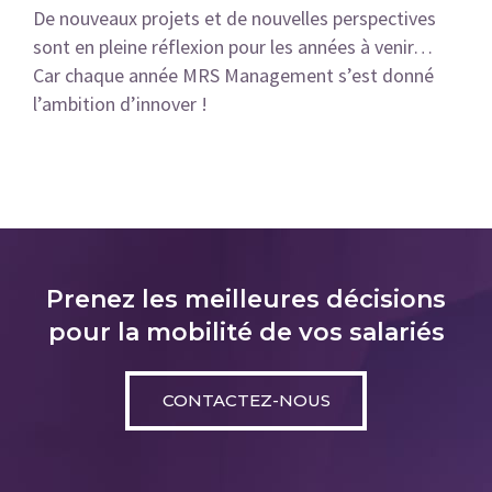
De nouveaux projets et de nouvelles perspectives
sont en pleine réflexion pour les années à venir…
Car chaque année MRS Management s’est donné
l’ambition d’innover !
Prenez les meilleures décisions
pour la mobilité de vos salariés
CONTACTEZ-NOUS