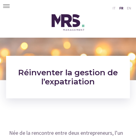
Toggle
IT
FR
EN
navigation
Réinventer la gestion de
l’expatriation
Née de la rencontre entre deux entrepreneurs, l’un