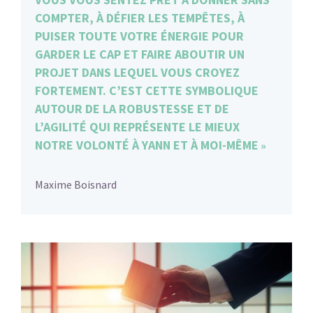
COMPTER, À DÉFIER LES TEMPÊTES, À
PUISER TOUTE VOTRE ÉNERGIE POUR
GARDER LE CAP ET FAIRE ABOUTIR UN
PROJET DANS LEQUEL VOUS CROYEZ
FORTEMENT. C’EST CETTE SYMBOLIQUE
AUTOUR DE LA ROBUSTESSE ET DE
L’AGILITÉ QUI REPRÉSENTE LE MIEUX
NOTRE VOLONTÉ À YANN ET À MOI-MÊME
Maxime Boisnard