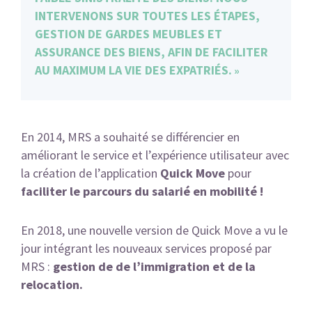
INTERVENONS SUR TOUTES LES ÉTAPES,
GESTION DE GARDES MEUBLES ET
ASSURANCE DES BIENS, AFIN DE FACILITER
AU MAXIMUM LA VIE DES EXPATRIÉS.
En 2014, MRS a souhaité se différencier en
améliorant le service et l’expérience utilisateur avec
la création de l’application
Quick Move
pour
faciliter le parcours du salarié en mobilité !
En 2018, une nouvelle version de Quick Move a vu le
jour intégrant les nouveaux services proposé par
MRS :
gestion de de l’immigration et de la
relocation.