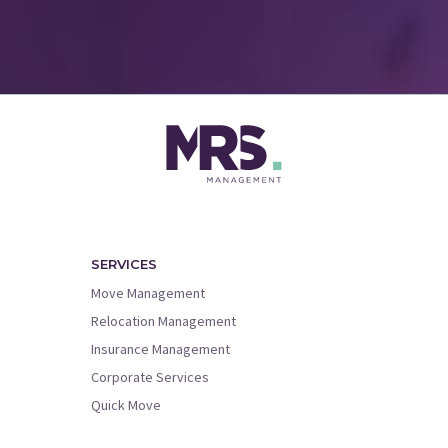
SERVICES
Move Management
Relocation Management
Insurance Management
Corporate Services
Quick Move