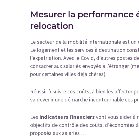
Mesurer la performance é
relocation
Le secteur de la mobilité internationale est un
Le logement et les services à destination cons
l’expatriation. Avec le Covid, d’autres postes 
consacrer aux salariés envoyés à l’étranger (m
pour certaines villes déjà chères).
Réussir à suivre ces coûts, à bien les affecte
va devenir une démarche incontournable ces pr
Les
indicateurs financiers
vont vous aider à m
objectifs de contrôle des coûts, d’économies à 
proposés aux salariés …