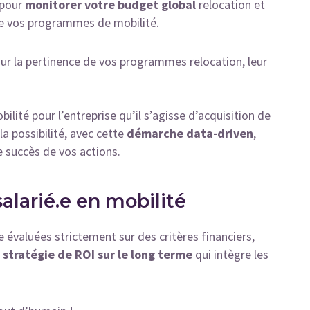
e pour
monitorer votre budget global
relocation et
e vos programmes de mobilité.
 sur la pertinence de vos programmes relocation, leur
lité pour l’entreprise qu’il s’agisse d’acquisition de
a possibilité, avec cette
démarche data-driven
,
e succès de vos actions.
alarié.e en mobilité
 évaluées strictement sur des critères financiers,
 stratégie de ROI sur le long terme
qui intègre les