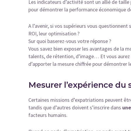
Les indicateurs d’activité sont un allié de taill
pour démontrer la performance économique d
A l’avenir, si vos supérieurs vous questionnent
ROI, leur optimisation ?
Sur quoi baserez-vous votre réponse ?
Vous savez bien exposer les avantages de la mobi
talents, de rétention, d’image… Et vous aurez l
d’apporter la mesure chiffrée pour démontrer l
Mesurer l’expérience du s
Certaines missions d’expatriations peuvent être
tandis que d’autres doivent s’inscrire dans
une
facteurs humains.