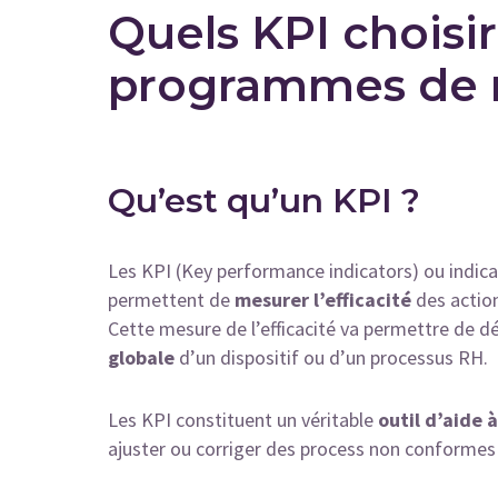
Quels KPI choisi
programmes de r
Qu’est qu’un KPI ?
Les KPI (Key performance indicators) ou indi
permettent de
mesurer l’efficacité
des actio
Cette mesure de l’efficacité va permettre de 
globale
d’un dispositif ou d’un processus RH.
Les KPI constituent un véritable
outil d’aide à
ajuster ou corriger des process non conformes