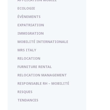
ECOLOGIE
ÉVÈNEMENTS
EXPATRIATION
IMMIGRATION
MOBILITÉ INTERNATIONALE
MRS ITALY
RELOCATION
FURNITURE RENTAL
RELOCATION MANAGEMENT
RESPONSABLE RH – MOBILITÉ
RISQUES
TENDANCES