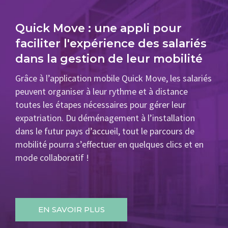
Quick Move : une appli pour
faciliter l'expérience des salariés
dans la gestion de leur mobilité
Grâce à l’application mobile Quick Move, les salariés
peuvent organiser à leur rythme et à distance
toutes les étapes nécessaires pour gérer leur
expatriation. Du déménagement à l’installation
dans le futur pays d’accueil, tout le parcours de
mobilité pourra s’effectuer en quelques clics et en
mode collaboratif !
EN SAVOIR PLUS