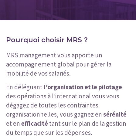
Pourquoi choisir MRS ?
MRS management vous apporte un
accompagnement global pour gérer la
mobilité de vos salariés.
En déléguant
l’organisation et le pilotage
des opérations à l’international vous vous
dégagez de toutes les contraintes
organisationnelles, vous gagnez en
sérénité
et en
efficacité
tant sur le plan de la gestion
du temps que sur les dépenses.