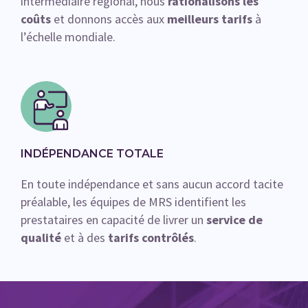
intermédiaire régional, nous
rationalisons les
coûts
et donnons accès aux
meilleurs tarifs
à
l’échelle mondiale.
INDÉPENDANCE TOTALE
En toute indépendance et sans aucun accord tacite
préalable, les équipes de MRS identifient les
prestataires en capacité de livrer un
service de
qualité
et à des
tarifs contrôlés
.