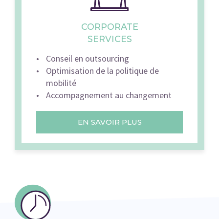
CORPORATE
SERVICES
Conseil en outsourcing
Optimisation de la politique de
mobilité
Accompagnement au changement
EN SAVOIR PLUS