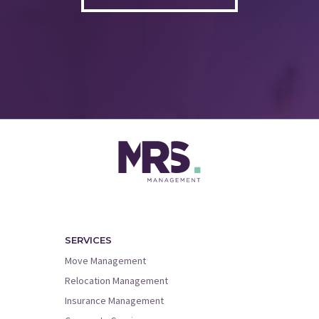
SERVICES
Move Management
Relocation Management
Insurance Management