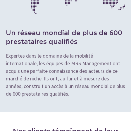
Un réseau mondial de plus de 600
prestataires qualifiés
Expertes dans le domaine de la mobilité
internationale, les équipes de MRS Management ont
acquis une parfaite connaissance des acteurs de ce
marché de niche. Ils ont, au fur et à mesure des
années, construit un accès à un réseau mondial de plus
de 600 prestataires qualifiés.