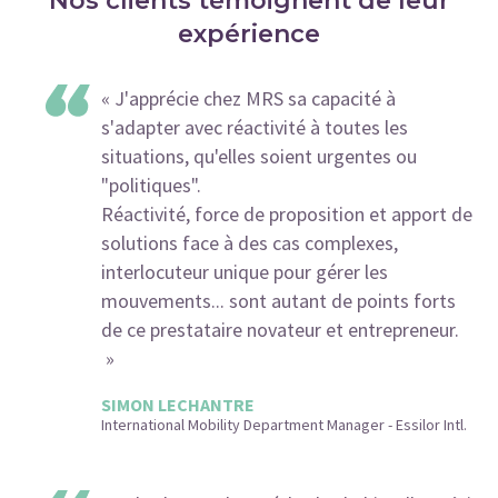
Nos clients témoignent de leur
expérience
J'apprécie chez MRS sa capacité à
s'adapter avec réactivité à toutes les
situations, qu'elles soient urgentes ou
"politiques".
Réactivité, force de proposition et apport de
solutions face à des cas complexes,
interlocuteur unique pour gérer les
mouvements... sont autant de points forts
de ce prestataire novateur et entrepreneur.
SIMON LECHANTRE
International Mobility Department Manager - Essilor Intl.