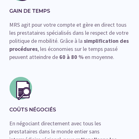
GAIN DE TEMPS
MRS agit pour votre compte et gère en direct tous
les prestataires spécialisés dans le respect de votre
politique de mobilité. Grâce à la
simplification des
procédures
, les économies sur le temps passé
peuvent atteindre de
60 à 80 %
en moyenne.
COÛTS NÉGOCIÉS
En négociant directement avec tous les
prestataires dans le monde entier sans