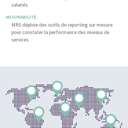
salariés.
MESURABILITÉ
MRS déploie des outils de reporting sur mesure
pour constater la performance des niveaux de
services.