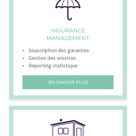
INSURANCE
MANAGEMENT
Souscription des garanties
Gestion des sinistres
Reporting statistique
EN SAVOIR PLUS