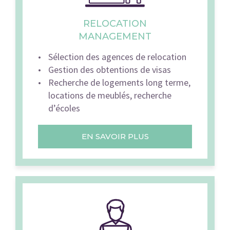
RELOCATION
MANAGEMENT
Sélection des agences de relocation
Gestion des obtentions de visas
Recherche de logements long terme,
locations de meublés, recherche
d’écoles
EN SAVOIR PLUS