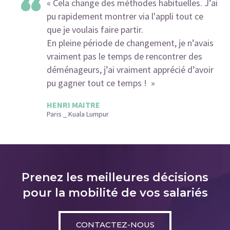
Cela change des méthodes habituelles. J’ai
pu rapidement montrer via l'appli tout ce
que je voulais faire partir.
En pleine période de changement, je n’avais
vraiment pas le temps de rencontrer des
déménageurs, j’ai vraiment apprécié d’avoir
pu gagner tout ce temps !
HENRI MAITRE
Paris _ Kuala Lumpur
Prenez les meilleures décisions
pour la mobilité de vos salariés
CONTACTEZ-NOUS