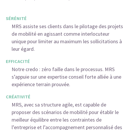
SÉRÉNITÉ
MRS assiste ses clients dans le pilotage des projets
de mobilité en agissant comme interlocuteur
unique pour limiter au maximum les sollicitations à
leur égard.
EFFICACITÉ
Notre credo : zéro faille dans le processus. MRS
s’appuie sur une expertise conseil forte alliée à une
expérience terrain prouvée.
CRÉATIVITÉ
MRS, avec sa structure agile, est capable de
proposer des scénarios de mobilité pour établir le
meilleur équilibre entre les contraintes de
l’entreprise et l’accompagnement personnalisé des