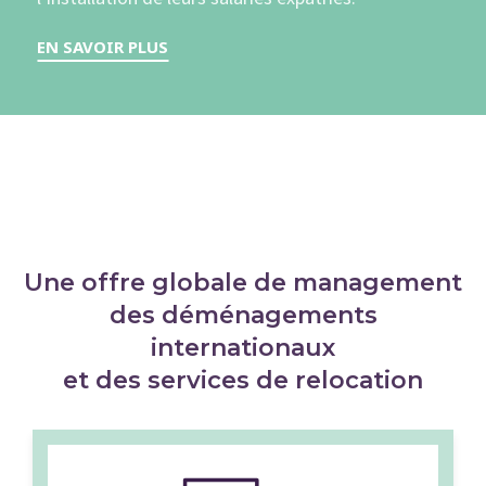
EN SAVOIR PLUS
Une offre globale de management
des déménagements
internationaux
et des services de relocation