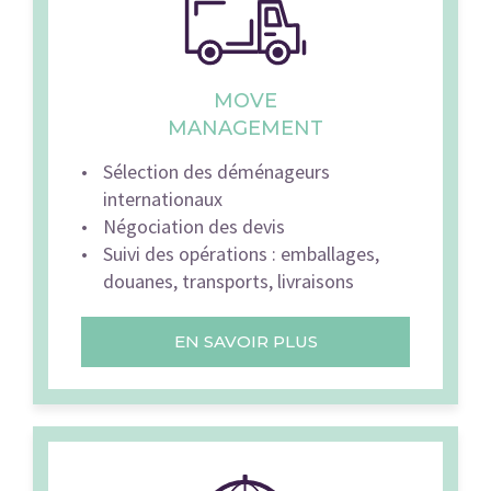
MOVE
MANAGEMENT
Sélection des déménageurs
internationaux
Négociation des devis
Suivi des opérations : emballages,
douanes, transports, livraisons
EN SAVOIR PLUS