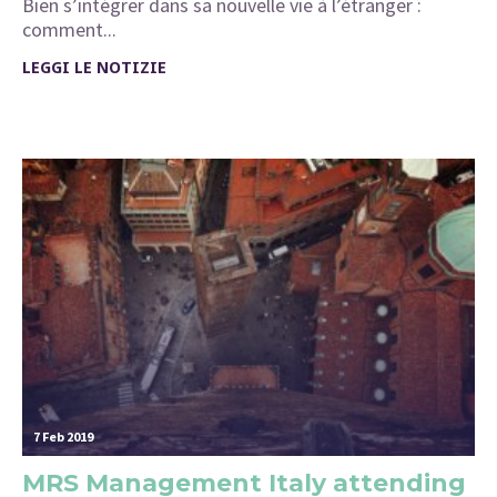
Bien s’intégrer dans sa nouvelle vie à l’étranger :
comment...
LEGGI LE NOTIZIE
7 Feb 2019
MRS Management Italy attending