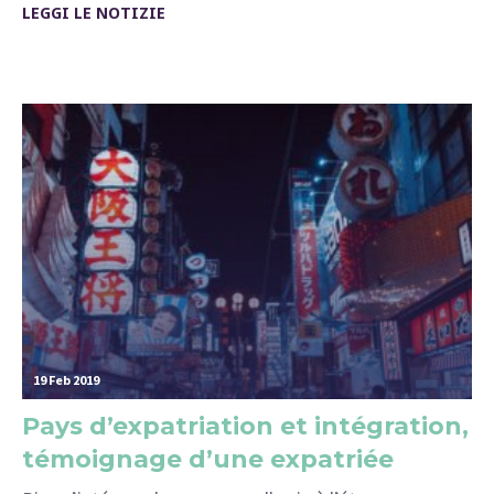
LEGGI LE NOTIZIE
19 Feb 2019
Pays d’expatriation et intégration,
témoignage d’une expatriée