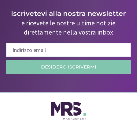
Iscrivetevi alla nostra newsletter
e ricevete le nostre ultime notizie
direttamente nella vostra inbox