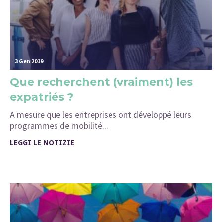
3 Gen 2019
Que recherchent (vraiment) les
expatriés ?
A mesure que les entreprises ont développé leurs
programmes de mobilité...
LEGGI LE NOTIZIE