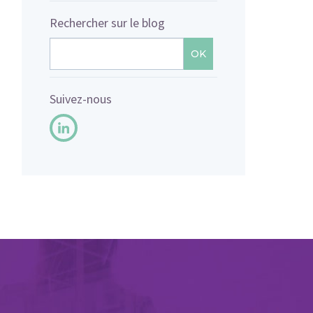
Rechercher sur le blog
OK
Suivez-nous