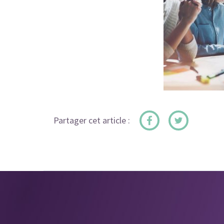
Partager cet article :