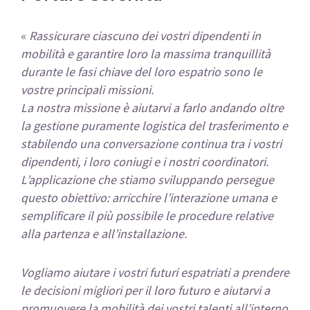
«
Rassicurare ciascuno dei vostri dipendenti in
mobilità e garantire loro la massima tranquillità
durante le fasi chiave del loro espatrio sono le
vostre principali missioni.
La nostra missione è aiutarvi a farlo andando oltre
la gestione puramente logistica del trasferimento e
stabilendo una conversazione continua tra i vostri
dipendenti, i loro coniugi e i nostri coordinatori.
L’applicazione che stiamo sviluppando persegue
questo obiettivo: arricchire l’interazione umana e
semplificare il più possibile le procedure relative
alla partenza e all’installazione.
Vogliamo aiutare i vostri futuri espatriati a prendere
le decisioni migliori per il loro futuro e aiutarvi a
promuovere la mobilità dei vostri talenti all’interno