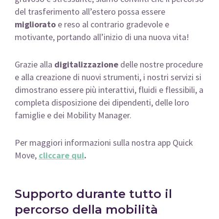
del trasferimento all’estero possa essere
migliorato
e reso al contrario gradevole e
motivante, portando all’inizio di una nuova vita!
Grazie alla
digitalizzazione
delle nostre procedure
e alla creazione di nuovi strumenti, i nostri servizi si
dimostrano essere più interattivi, fluidi e flessibili, a
completa disposizione dei dipendenti, delle loro
famiglie e dei Mobility Manager.
Per maggiori informazioni sulla nostra app Quick
Move,
cliccare
qui
.
Supporto durante tutto il
percorso della mobilità