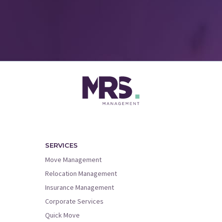
SERVICES
Move Management
Relocation Management
Insurance Management
Corporate Services
Quick Move