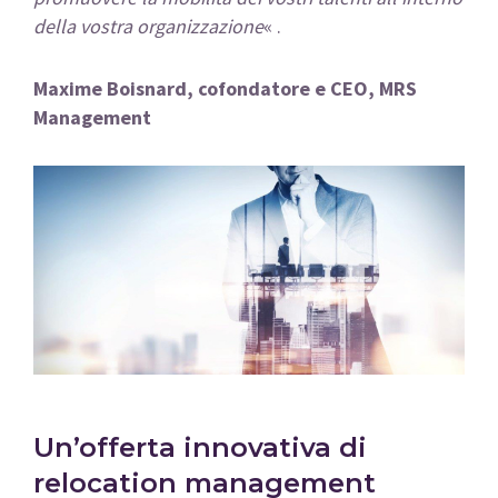
della vostra organizzazione
« .
Maxime Boisnard, cofondatore e CEO, MRS
Management
Un’offerta innovativa di
relocation management