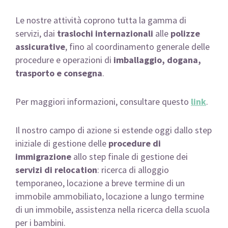
Le nostre attività coprono tutta la gamma di
servizi, dai
traslochi internazionali
alle
polizze
assicurative
, fino al coordinamento generale delle
procedure e operazioni di
imballaggio, dogana,
trasporto e consegna
.
Per maggiori informazioni, consultare questo
link
.
Il nostro campo di azione si estende oggi dallo step
iniziale di gestione delle
procedure di
immigrazione
allo step finale di gestione dei
servizi di relocation
: ricerca di alloggio
temporaneo, locazione a breve termine di un
immobile ammobiliato, locazione a lungo termine
di un immobile, assistenza nella ricerca della scuola
per i bambini.