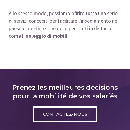
Allo stesso modo, possiamo offrire tutta una serie
di servizi concepiti per facilitare l’insediamento nel
paese di destinazione dei dipendenti in distacco,
come il
noleggio di mobili
.
Prenez les meilleures décisions
pour la mobilité de vos salariés
CONTACTEZ-NOUS